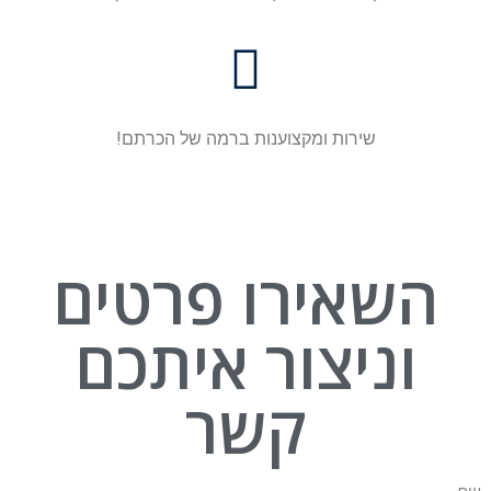
שירות ומקצוענות ברמה של הכרתם!
השאירו פרטים
וניצור איתכם
קשר