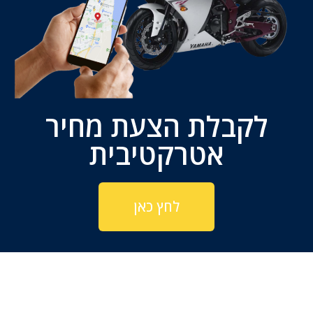
לקבלת הצעת מחיר
אטרקטיבית
לחץ כאן