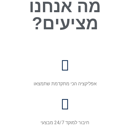
מה אנחנו
מציעים?
אפליקציה הכי מתקדמת שתמצאו
חיבור למוקד 24/7 מבצעי