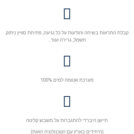
קבלת התראות בשיחה והודעות על כל נגיעה, פתיחת סוויץ ניתוק
חשמל, גרירה ועוד…
מערכת אטומה למים 100%
חיישן היברדי להתגברות על משבש קליטה
(היחידים בארץ עם הטכנולוגיה הזאת)